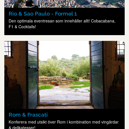
Rio & Sao Paulo - Formel 1
Den optimala eventresan som innehåller allt! Cobacabana,
F1 & Cocktails!
Rom & Frascati
Konferera med utsikt över Rom i kombination med vingårdar
& delikatesser!