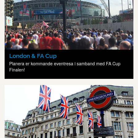
London & FA Cup
Planera er kommande eventresa i samband med FA Cup
Finalen!