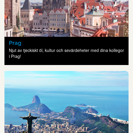
Prag
Njut av tjeckiskt öl, kultur och sevärdeheter med dina kollegor
i Prag!