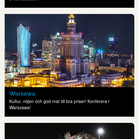
Warsawa
Kultur, nöjen och god mat till bra priser! Konferera i
Warszawa!