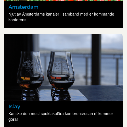
Amsterdam
Njut av Amsterdams kanaler i samband med er kommande
konferens!
Islay
Kanske den mest spektakulära konferensresan ni kommer
göra!