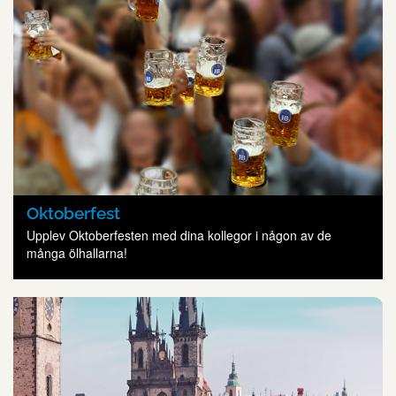
Oktoberfest
Upplev Oktoberfesten med dina kollegor i någon av de
många ölhallarna!