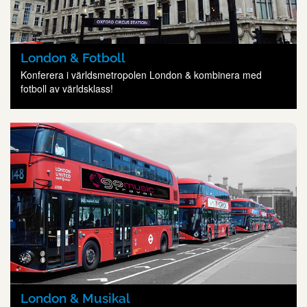
London & Fotboll
Konferera i världsmetropolen London & kombinera med
fotboll av världsklass!
London & Musikal