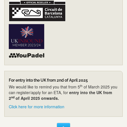
For entry into the UK from 2nd of April 2025
th
We would like to remind you that from 5
of March 2025 you
can register/apply for an ETA, for
entry into the UK from
nd
2
of April 2025 onwards.
Click here for more information