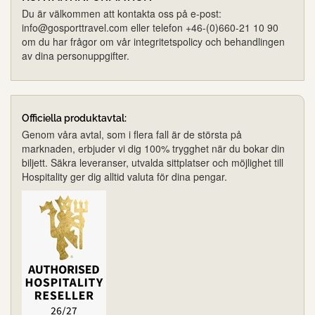
Du är välkommen att kontakta oss på e-post:
info@gosporttravel.com eller telefon +46-(0)660-21 10 90
om du har frågor om vår integritetspolicy och behandlingen
av dina personuppgifter.
Officiella produktavtal:
Genom våra avtal, som i flera fall är de största på
marknaden, erbjuder vi dig 100% trygghet när du bokar din
biljett. Säkra leveranser, utvalda sittplatser och möjlighet till
Hospitality ger dig alltid valuta för dina pengar.