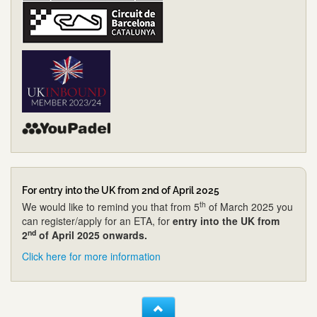
For entry into the UK from 2nd of April 2025
th
We would like to remind you that from 5
of March 2025 you
can register/apply for an ETA, for
entry into the UK from
nd
2
of April 2025 onwards.
Click here for more information