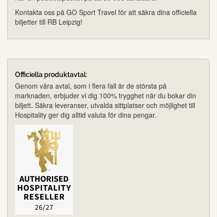
Kontakta oss på GO Sport Travel för att säkra dina officiella
biljetter till RB Leipzig!
Officiella produktavtal:
Genom våra avtal, som i flera fall är de största på
marknaden, erbjuder vi dig 100% trygghet när du bokar din
biljett. Säkra leveranser, utvalda sittplatser och möjlighet till
Hospitality ger dig alltid valuta för dina pengar.