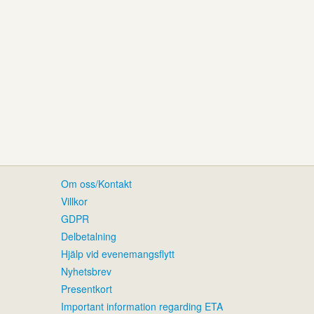
Om oss/Kontakt
Villkor
GDPR
Delbetalning
Hjälp vid evenemangsflytt
Nyhetsbrev
Presentkort
Important information regarding ETA