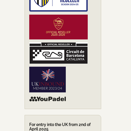
For entry into the UK from 2nd of
April 2025