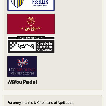
For entry into the UK from 2nd of April 2025