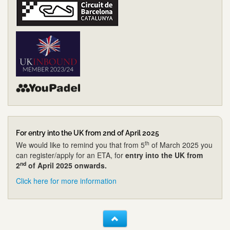
For entry into the UK from 2nd of April 2025
th
We would like to remind you that from 5
of March 2025 you
can register/apply for an ETA, for
entry into the UK from
nd
2
of April 2025 onwards.
Click here for more information