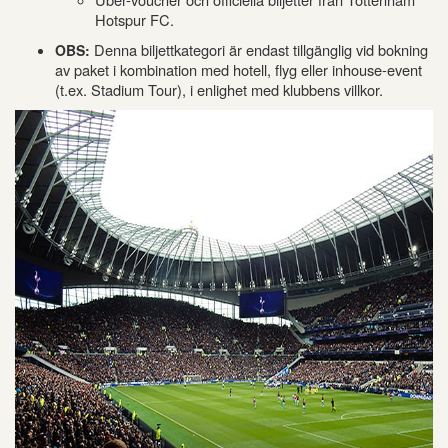
Hotspur FC.
Denna biljettkategori är endast tillgänglig vid bokning
OBS:
av paket i kombination med hotell, flyg eller inhouse-event
(t.ex. Stadium Tour), i enlighet med klubbens villkor.