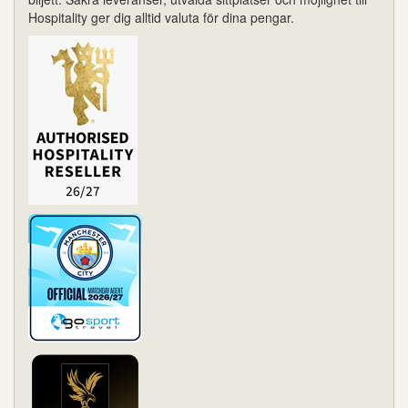
Hospitality ger dig alltid valuta för dina pengar.