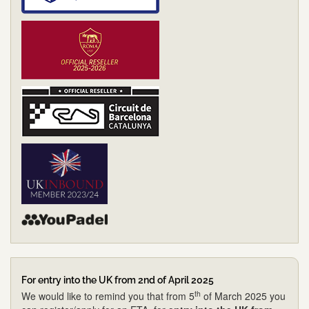
For entry into the UK from 2nd of April 2025
th
We would like to remind you that from 5
of March 2025 you