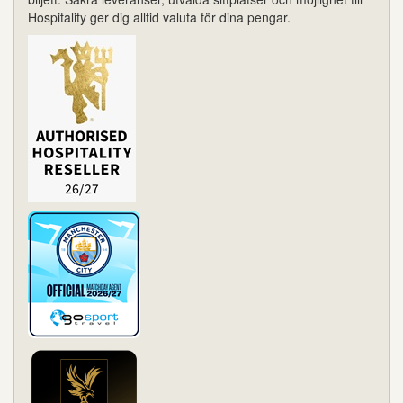
Hospitality ger dig alltid valuta för dina pengar.