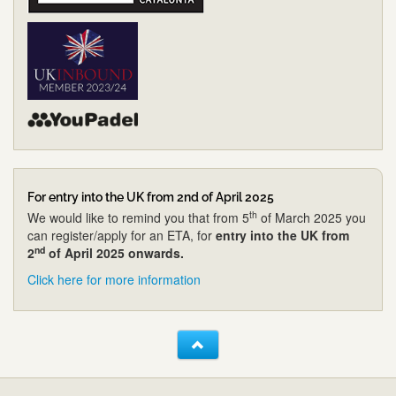
For entry into the UK from 2nd of April 2025
th
We would like to remind you that from 5
of March 2025 you
can register/apply for an ETA, for
entry into the UK from
nd
2
of April 2025 onwards.
Click here for more information