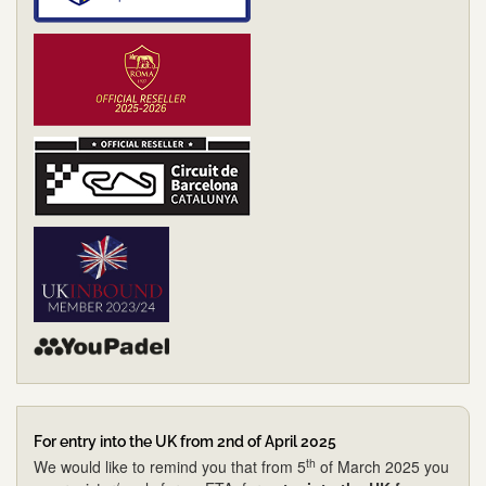
For entry into the UK from 2nd of April 2025
th
We would like to remind you that from 5
of March 2025 you