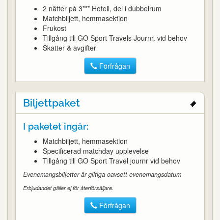
2 nätter på 3*** Hotell, del i dubbelrum
Matchbiljett, hemmasektion
Frukost
Tillgång till GO Sport Travels Journr. vid behov
Skatter & avgifter
Förfrågan
Biljettpaket
I paketet ingår:
Matchbiljett, hemmasektion
Specificerad matchday upplevelse
Tillgång till GO Sport Travel journr vid behov
Evenemangsbiljetter är giltiga oavsett evenemangsdatum
Erbjudandet gäller ej för återförsäljare.
Förfrågan