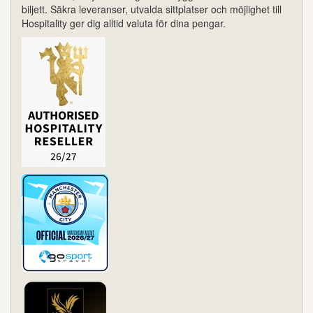
biljett. Säkra leveranser, utvalda sittplatser och möjlighet till
Hospitality ger dig alltid valuta för dina pengar.