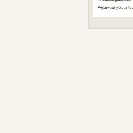
Erbjudandet gäller ej för 