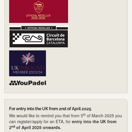
For entry into the UK from 2nd of April 2025
th
We would like to remind you that from 5
of March 2025 you
can register/apply for an ETA, for
entry into the UK from
nd
2
of April 2025 onwards.