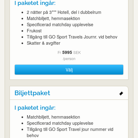
I paketet ingår:
2 nätter på 3*** Hotell, del i dubbelrum
Matchbiljett, hemmasektion
Specificerad matchday upplevelse
Frukost
Tillgång till GO Sport Travels Journr. vid behov
Skatter & avgifter
5995
Fr
SEK
/person
Välj
Biljettpaket
I paketet ingår:
Matchbiljett, hemmasektion
Specificerad matchday upplevelse
Tillgång till GO Sport Travel jour nummer vid
behov