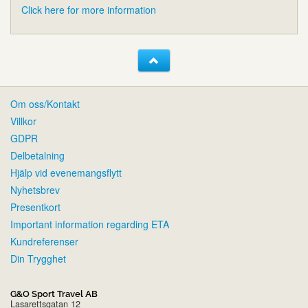
Click here for more information
Om oss/Kontakt
Villkor
GDPR
Delbetalning
Hjälp vid evenemangsflytt
Nyhetsbrev
Presentkort
Important information regarding ETA
Kundreferenser
Din Trygghet
G&O Sport Travel AB
Lasarettsgatan 12