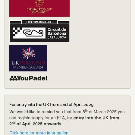
For entry into the UK from 2nd of April 2025
th
We would like to remind you that from 5
of March 2025 you
can register/apply for an ETA, for
entry into the UK from
nd
2
of April 2025 onwards.
Click here for more information