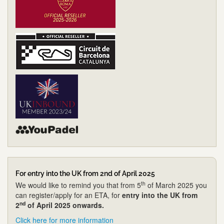
For entry into the UK from 2nd of April 2025
th
We would like to remind you that from 5
of March 2025 you
can register/apply for an ETA, for
entry into the UK from
nd
2
of April 2025 onwards.
Click here for more information