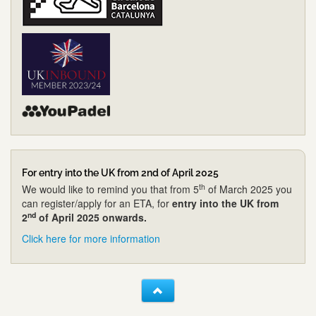
For entry into the UK from 2nd of April 2025
th
We would like to remind you that from 5
of March 2025 you
can register/apply for an ETA, for
entry into the UK from
nd
2
of April 2025 onwards.
Click here for more information