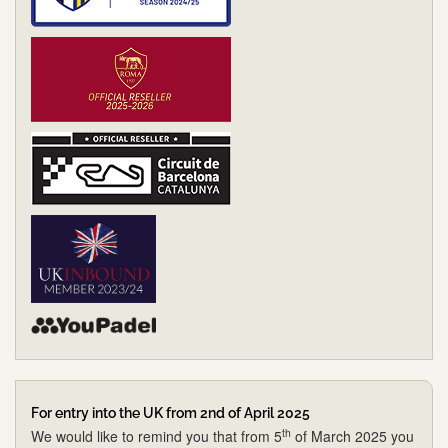
For entry into the UK from 2nd of April 2025
th
We would like to remind you that from 5
of March 2025 you