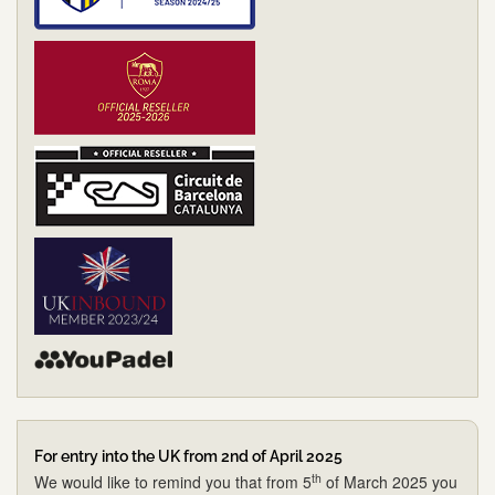
For entry into the UK from 2nd of April 2025
th
We would like to remind you that from 5
of March 2025 you