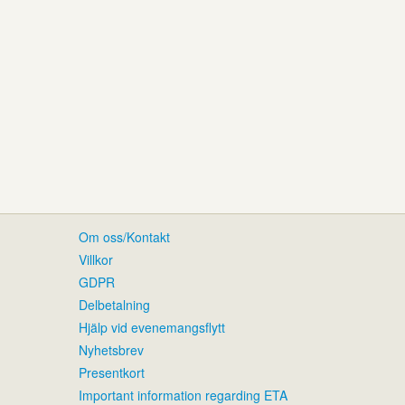
Om oss/Kontakt
Villkor
GDPR
Delbetalning
Hjälp vid evenemangsflytt
Nyhetsbrev
Presentkort
Important information regarding ETA