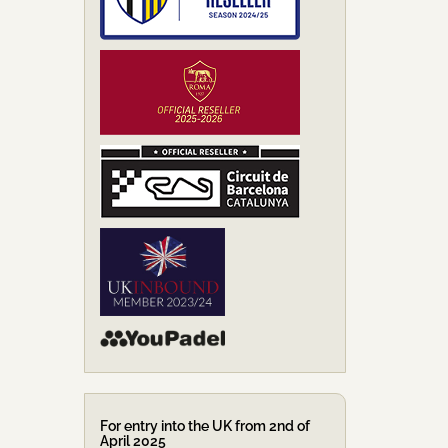
For entry into the UK from 2nd of
April 2025