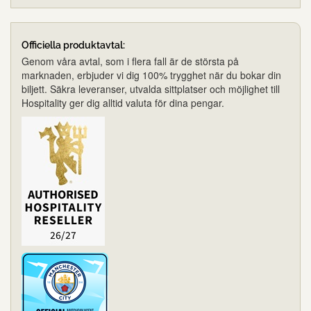
Officiella produktavtal:
Genom våra avtal, som i flera fall är de största på
marknaden, erbjuder vi dig 100% trygghet när du bokar din
biljett. Säkra leveranser, utvalda sittplatser och möjlighet till
Hospitality ger dig alltid valuta för dina pengar.