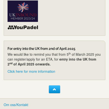
For entry into the UK from 2nd of April 2025
th
We would like to remind you that from 5
of March 2025 you
can register/apply for an ETA, for
entry into the UK from
nd
2
of April 2025 onwards.
Click here for more information
Om oss/Kontakt