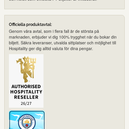
Officiella produktavtal:
Genom våra avtal, som i flera fall är de största på
marknaden, erbjuder vi dig 100% trygghet när du bokar din
biljett. Säkra leveranser, utvalda sittplatser och möjlighet till
Hospitality ger dig alltid valuta för dina pengar.