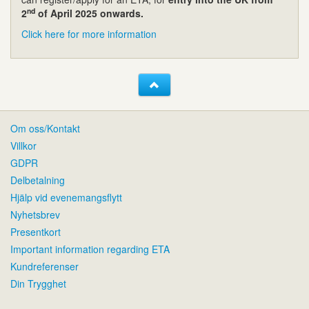
nd
2
of April 2025 onwards.
Click here for more information
Om oss/Kontakt
Villkor
GDPR
Delbetalning
Hjälp vid evenemangsflytt
Nyhetsbrev
Presentkort
Important information regarding ETA
Kundreferenser
Din Trygghet