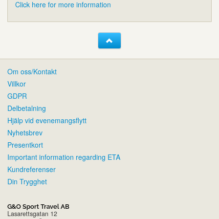
Click here for more information
Om oss/Kontakt
Villkor
GDPR
Delbetalning
Hjälp vid evenemangsflytt
Nyhetsbrev
Presentkort
Important information regarding ETA
Kundreferenser
Din Trygghet
G&O Sport Travel AB
Lasarettsgatan 12