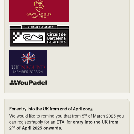
For entry into the UK from 2nd of April 2025
th
We would like to remind you that from 5
of March 2025 you
can register/apply for an ETA, for
entry into the UK from
nd
2
of April 2025 onwards.