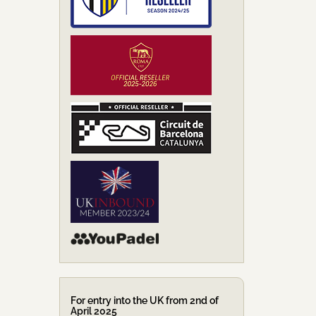
For entry into the UK from 2nd of
April 2025