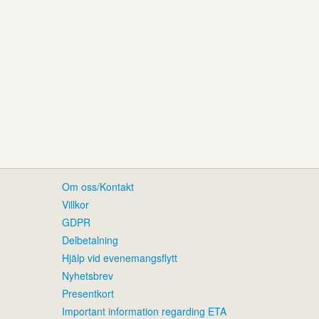
Om oss/Kontakt
Villkor
GDPR
Delbetalning
Hjälp vid evenemangsflytt
Nyhetsbrev
Presentkort
Important information regarding ETA