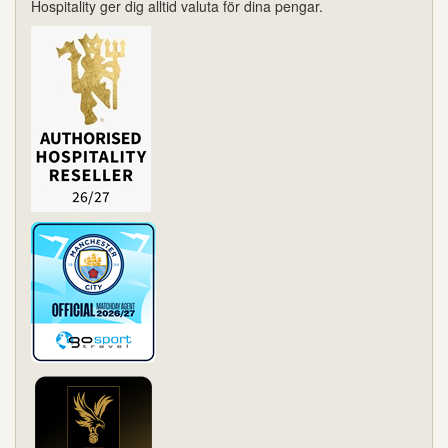
Hospitality ger dig alltid valuta för dina pengar.