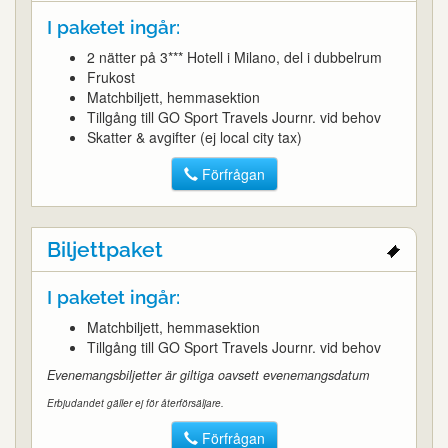
I paketet ingår:
2 nätter på 3*** Hotell i Milano, del i dubbelrum
Frukost
Matchbiljett, hemmasektion
Tillgång till GO Sport Travels Journr. vid behov
Skatter & avgifter (ej local city tax)
Förfrågan
Biljettpaket
I paketet ingår:
Matchbiljett, hemmasektion
Tillgång till GO Sport Travels Journr. vid behov
Evenemangsbiljetter är giltiga oavsett evenemangsdatum
Erbjudandet gäller ej för återförsäljare.
Förfrågan