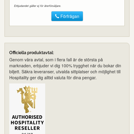
Erbjudandet gäller ej för återförsäljare.
Förfrågan
Officiella produktavtal:
Genom våra avtal, som i flera fall är de största på
marknaden, erbjuder vi dig 100% trygghet när du bokar din
biljett. Säkra leveranser, utvalda sittplatser och möjlighet till
Hospitality ger dig alltid valuta för dina pengar.