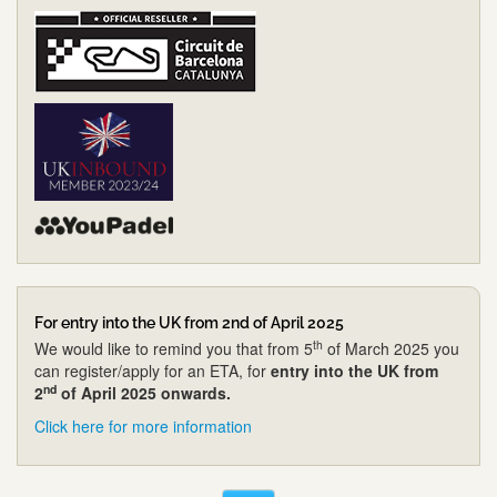
For entry into the UK from 2nd of April 2025
th
We would like to remind you that from 5
of March 2025 you
can register/apply for an ETA, for
entry into the UK from
nd
2
of April 2025 onwards.
Click here for more information