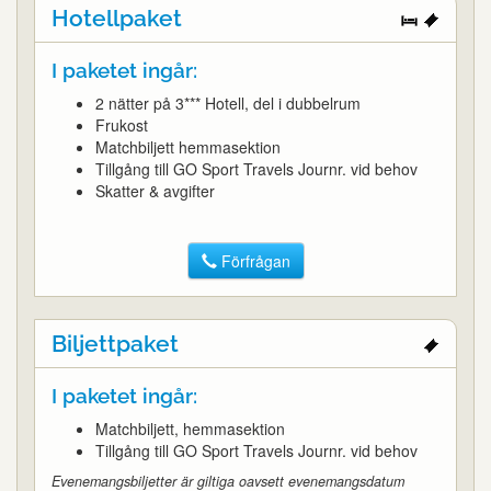
Hotellpaket
I paketet ingår:
2 nätter på 3*** Hotell, del i dubbelrum
Frukost
Matchbiljett hemmasektion
Tillgång till GO Sport Travels Journr. vid behov
Skatter & avgifter
Förfrågan
Biljettpaket
I paketet ingår:
Matchbiljett, hemmasektion
Tillgång till GO Sport Travels Journr. vid behov
Evenemangsbiljetter är giltiga oavsett evenemangsdatum