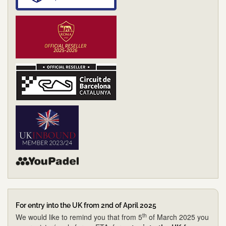
For entry into the UK from 2nd of April 2025
th
We would like to remind you that from 5
of March 2025 you