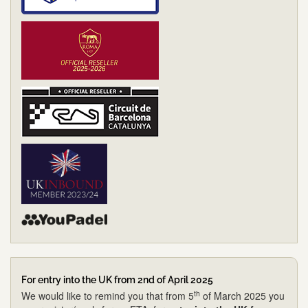
For entry into the UK from 2nd of April 2025
th
We would like to remind you that from 5
of March 2025 you