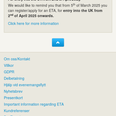
th
We would like to remind you that from 5
of March 2025 you
can register/apply for an ETA, for
entry into the UK from
nd
2
of April 2025 onwards.
Click here for more information
Om oss/Kontakt
Villkor
GDPR
Delbetalning
Hjälp vid evenemangsflytt
Nyhetsbrev
Presentkort
Important information regarding ETA
Kundreferenser