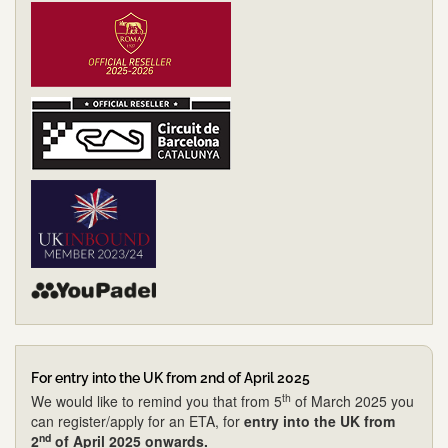
For entry into the UK from 2nd of April 2025
th
We would like to remind you that from 5
of March 2025 you
can register/apply for an ETA, for
entry into the UK from
nd
2
of April 2025 onwards.