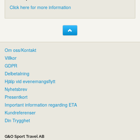
Click here for more information
Om oss/Kontakt
Villkor
GDPR
Delbetalning
Hjälp vid evenemangsflytt
Nyhetsbrev
Presentkort
Important information regarding ETA
Kundreferenser
Din Trygghet
G&O Sport Travel AB