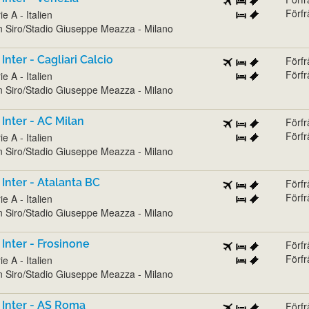
Förf
ie A - Italien
 Siro/Stadio Giuseppe Meazza - Milano
 Inter - Cagliari Calcio
Förf
Förf
ie A - Italien
 Siro/Stadio Giuseppe Meazza - Milano
 Inter - AC Milan
Förf
Förf
ie A - Italien
 Siro/Stadio Giuseppe Meazza - Milano
 Inter - Atalanta BC
Förf
Förf
ie A - Italien
 Siro/Stadio Giuseppe Meazza - Milano
 Inter - Frosinone
Förf
Förf
ie A - Italien
 Siro/Stadio Giuseppe Meazza - Milano
 Inter - AS Roma
Förf