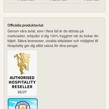
Officiella produktavtal:
Genom våra avtal, som i flera fall är de största på
marknaden, erbjuder vi dig 100% trygghet när du bokar din
biljett. Säkra leveranser, utvalda sittplatser och möjlighet till
Hospitality ger dig alltid valuta för dina pengar.