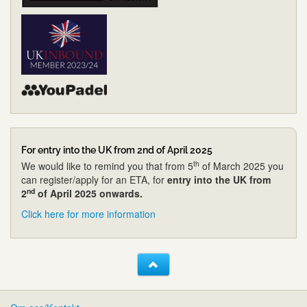
For entry into the UK from 2nd of April 2025
th
We would like to remind you that from 5
of March 2025 you
can register/apply for an ETA, for
entry into the UK from
nd
2
of April 2025 onwards.
Click here for more information