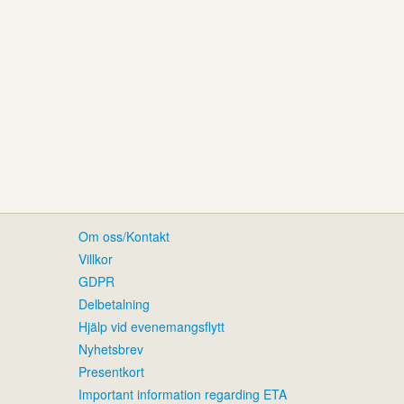
Om oss/Kontakt
Villkor
GDPR
Delbetalning
Hjälp vid evenemangsflytt
Nyhetsbrev
Presentkort
Important information regarding ETA