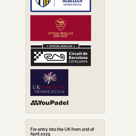
For entry into the UK from 2nd of
April 2025