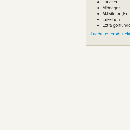
Luncher
Middagar
Aktiviteter (Ex
Enkelrum
Extra golfrund
Ladda ner produktbla