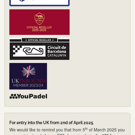
For entry into the UK from 2nd of April 2025
th
We would like to remind you that from 5
of March 2025 you