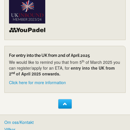
For entry into the UK from 2nd of April 2025
th
We would like to remind you that from 5
of March 2025 you
can register/apply for an ETA, for
entry into the UK from
nd
2
of April 2025 onwards.
Click here for more information
Om oss/Kontakt
Villkor