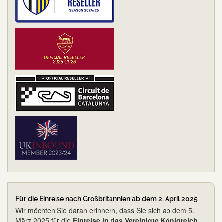
Für die Einreise nach Großbritannien ab dem 2. April 2025
Wir möchten Sie daran erinnern, dass Sie sich ab dem 5.
März 2025 für die
Einreise in das Vereinigte Königreich