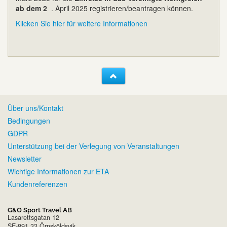
ab dem 2
. April 2025 registrieren/beantragen können.
Klicken Sie hier für weitere Informationen
Über uns/Kontakt
Bedingungen
GDPR
Unterstützung bei der Verlegung von Veranstaltungen
Newsletter
Wichtige Informationen zur ETA
Kundenreferenzen
G&O Sport Travel AB
Lasarettsgatan 12
SE-891 33 Örnsköldsvik