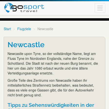
Toggl
navig
Start
Flugziele
Newcastle
Newcastle
Newcastle upon Tyne, so der vollständige Name, liegt am
Fluss Tyne im Nordosten Englands, nahe der Grenze zu
Schottland. Die Stadt ist nach der neuen Burg benannt, die
hier um das Jahr 1080 erbaut wurde und eine ältere
Verteidigungsanlage ersetzte.
Große Teile des Zentrums von Newcastle haben ihr
mittelalterliches Straßennetz beibehalten, was bedeutet,
dass es viele enge Gassen gibt, die für den Autoverkehr
nicht breit genug sind.
Tipps zu Sehenswürdigkeiten in der