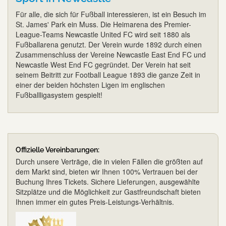
Für alle, die sich für Fußball interessieren, ist ein Besuch im
St. James' Park ein Muss. Die Heimarena des Premier-
League-Teams Newcastle United FC wird seit 1880 als
Fußballarena genutzt. Der Verein wurde 1892 durch einen
Zusammenschluss der Vereine Newcastle East End FC und
Newcastle West End FC gegründet. Der Verein hat seit
seinem Beitritt zur Football League 1893 die ganze Zeit in
einer der beiden höchsten Ligen im englischen
Fußballligasystem gespielt!
Offizielle Vereinbarungen:
Durch unsere Verträge, die in vielen Fällen die größten auf
dem Markt sind, bieten wir Ihnen 100% Vertrauen bei der
Buchung Ihres Tickets. Sichere Lieferungen, ausgewählte
Sitzplätze und die Möglichkeit zur Gastfreundschaft bieten
Ihnen immer ein gutes Preis-Leistungs-Verhältnis.