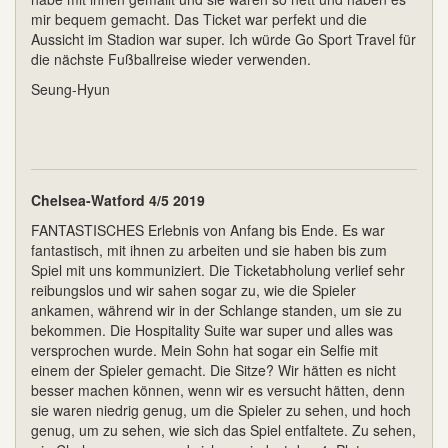
mir bequem gemacht. Das Ticket war perfekt und die
Aussicht im Stadion war super. Ich würde Go Sport Travel für
die nächste Fußballreise wieder verwenden.
Seung-Hyun
Chelsea-Watford 4/5 2019
FANTASTISCHES Erlebnis von Anfang bis Ende. Es war
fantastisch, mit ihnen zu arbeiten und sie haben bis zum
Spiel mit uns kommuniziert. Die Ticketabholung verlief sehr
reibungslos und wir sahen sogar zu, wie die Spieler
ankamen, während wir in der Schlange standen, um sie zu
bekommen. Die Hospitality Suite war super und alles was
versprochen wurde. Mein Sohn hat sogar ein Selfie mit
einem der Spieler gemacht. Die Sitze? Wir hätten es nicht
besser machen können, wenn wir es versucht hätten, denn
sie waren niedrig genug, um die Spieler zu sehen, und hoch
genug, um zu sehen, wie sich das Spiel entfaltete. Zu sehen,