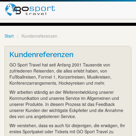
Start
Kundenreferenzen
Kundenreferenzen
GO Sport Travel hat seit Anfang 2001 Tausende von
zufriedenen Reisenden, die alles erlebt haben, von
Fußballreisen, Formel 1, Konzertreisen, Musikreisen,
Konferenzarrangements, Hockeyreisen und mehr.
Wir arbeiten ständig an der Weiterentwicklung unserer
Kommunikation und unseres Service im Allgemeinen und
unserer Produkte. In diesem Prozess ist das Feedback
unserer Kunden der wichtigste Eckpfeiler und die Annahme
des von uns angebotenen Service.
Wir verstehen, dass es auch für diejenigen, die erwägen, Ihr
erstes Sportpaket oder Tickets mit GO Sport Travel zu