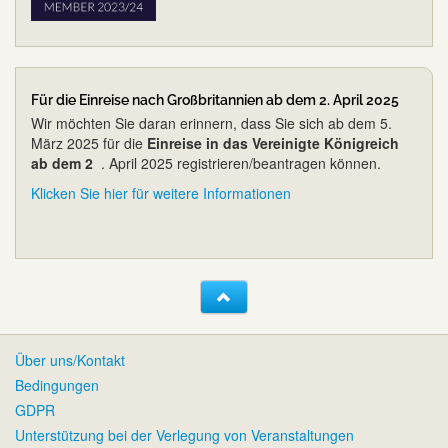
Für die Einreise nach Großbritannien ab dem 2. April 2025
Wir möchten Sie daran erinnern, dass Sie sich ab dem 5.
März 2025 für die
Einreise in das Vereinigte Königreich
ab dem 2
. April 2025 registrieren/beantragen können.
Klicken Sie hier für weitere Informationen
Über uns/Kontakt
Bedingungen
GDPR
Unterstützung bei der Verlegung von Veranstaltungen