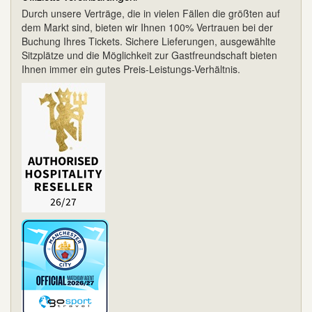
Durch unsere Verträge, die in vielen Fällen die größten auf
dem Markt sind, bieten wir Ihnen 100% Vertrauen bei der
Buchung Ihres Tickets. Sichere Lieferungen, ausgewählte
Sitzplätze und die Möglichkeit zur Gastfreundschaft bieten
Ihnen immer ein gutes Preis-Leistungs-Verhältnis.