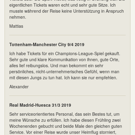
eigentlichen Tickets waren echt und sehr gute Sitze. Ich
musste während der Reise keine Unterstützung in Anspruch
nehmen.
Mattias
Tottenham-Manchester City 9/4 2019
Ich habe Tickets für ein Champions-League-Spiel gekauft.
Sehr gute und klare Kommunikation von ihnen, gute Orte,
alles lief reibungslos. Und man bekommt ein sehr
persönliches, nicht-unternehmerisches Gefühl, wenn man
mit diesen Jungs zu tun hat. Ich kann sie nur empfehlen.
Alexander
Real Madrid-Huesca 31/3 2019
Sehr serviceorientiertes Personal, das sein Bestes tut, um
meine Wünsche zu erfüllen. Ich habe diesen Frühling zwei
Wochenenden gebucht und beide Male den gleichen guten
Service. Vor einer Reise wurde unser Heimflug storniert,