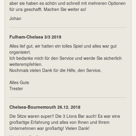
aber sie haben es schön und schnell mit mehreren Optionen
für uns geschafft. Machen Sie weiter so!
Johan
Fulham-Chelsea 3/3 2019
Alles lief gut, wir hatten ein tolles Spiel und alles war gut
organisiert.
Ich bedanke mich für den Service und werde Sie sicherlich
weiterempfehlen.
Nochmals vielen Dank für die Hilfe, den Service.
Alles Gute
Trester
Chelsea-Bournemouth 26.12. 2018
Die Sitze waren super!! Die 3 Lions Bar auch! Es war eine
großartige Erfahrung und alles von Ihnen und Ihrem
Unternehmen war großartig! Vielen Dank!