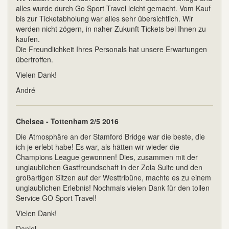
alles wurde durch Go Sport Travel leicht gemacht. Vom Kauf
bis zur Ticketabholung war alles sehr übersichtlich. Wir
werden nicht zögern, in naher Zukunft Tickets bei Ihnen zu
kaufen.
Die Freundlichkeit Ihres Personals hat unsere Erwartungen
übertroffen.
Vielen Dank!
André
Chelsea - Tottenham 2/5 2016
Die Atmosphäre an der Stamford Bridge war die beste, die
ich je erlebt habe! Es war, als hätten wir wieder die
Champions League gewonnen! Dies, zusammen mit der
unglaublichen Gastfreundschaft in der Zola Suite und den
großartigen Sitzen auf der Westtribüne, machte es zu einem
unglaublichen Erlebnis! Nochmals vielen Dank für den tollen
Service GO Sport Travel!
Vielen Dank!
Daniel