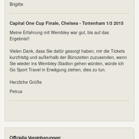
Brigitte
Capital One Cup Finale, Chelsea - Tottenham 1/3 2015
Meine Erfahrung mit Wembley war gut, bis auf das
Ergebnis!!
Vielen Dank, dass Sie dafür gesorgt haben, mir die Tickets
kurzfristig und außerhalb der Bürozeiten zuzusenden, wenn
Sie wieder ins Wembley-Stadion gehen würden, würde ich
Go Sport Travel in Erwägung ziehen, dies zu tun.
Herzliche Grüße
Petrus
Offizielle Vereinbarungen: