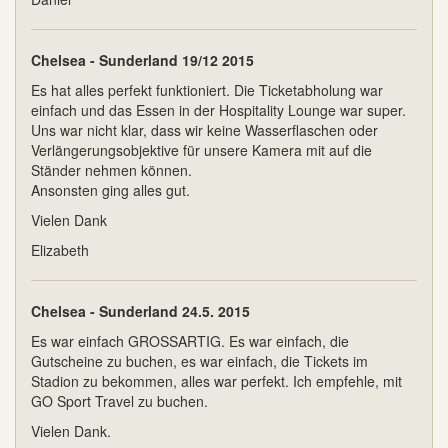
Chelsea - Sunderland 19/12 2015
Es hat alles perfekt funktioniert. Die Ticketabholung war
einfach und das Essen in der Hospitality Lounge war super.
Uns war nicht klar, dass wir keine Wasserflaschen oder
Verlängerungsobjektive für unsere Kamera mit auf die
Ständer nehmen können.
Ansonsten ging alles gut.
Vielen Dank
Elizabeth
Chelsea - Sunderland 24.5. 2015
Es war einfach GROSSARTIG. Es war einfach, die
Gutscheine zu buchen, es war einfach, die Tickets im
Stadion zu bekommen, alles war perfekt. Ich empfehle, mit
GO Sport Travel zu buchen.
Vielen Dank.