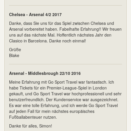
Chelsea - Arsenal 4/2 2017
Danke, dass Sie uns für das Spiel zwischen Chelsea und
Arsenal vorbereitet haben. Fabelhafte Erfahrung!! Wir freuen
uns auf das nächste Mal. Hoffentlich nächstes Jahr den
Clasico in Barcelona. Danke noch einmal!
Grüße
Blake
Arsenal - Middlesbrough 22/10 2016
Meine Erfahrung mit Go Sport Travel war fantastisch. Ich
habe Tickets für ein Premier-League-Spiel in London
gekauft, und Go Sport Travel war hochprofessionell und sehr
benutzerfreundlich. Der Kundenservice war ausgezeichnet.
Es war eine tolle Erfahrung, und ich werde Go Sport Travel
auf jeden Fall für mein nächstes europäisches
Fußballabenteuer nutzen.
Danke für alles, Simon!