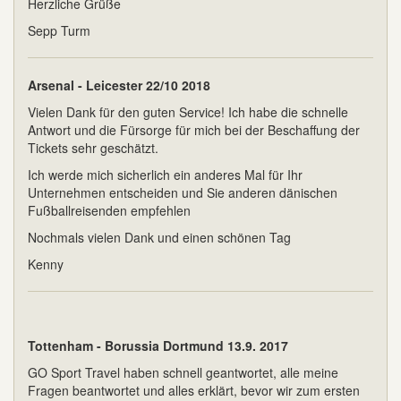
Herzliche Grüße
Sepp Turm
Arsenal - Leicester 22/10 2018
Vielen Dank für den guten Service! Ich habe die schnelle
Antwort und die Fürsorge für mich bei der Beschaffung der
Tickets sehr geschätzt.
Ich werde mich sicherlich ein anderes Mal für Ihr
Unternehmen entscheiden und Sie anderen dänischen
Fußballreisenden empfehlen
Nochmals vielen Dank und einen schönen Tag
Kenny
Tottenham - Borussia Dortmund 13.9. 2017
GO Sport Travel haben schnell geantwortet, alle meine
Fragen beantwortet und alles erklärt, bevor wir zum ersten