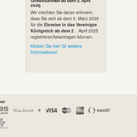
Großbritannien ab dem 2. April
2025
Wir möchten Sie daran erinnern,
dass Sie sich ab dem 5. März 2025
für die
Einreise in das Vereinigte
Königreich ab dem 2
. April 2025
registrieren/beantragen können.
Klicken Sie hier für weitere
Informationen
ner