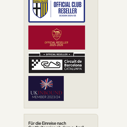
Für die Einreise nach