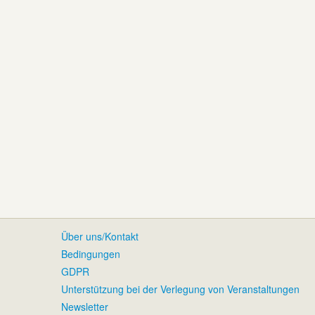
Über uns/Kontakt
Bedingungen
GDPR
Unterstützung bei der Verlegung von Veranstaltungen
Newsletter