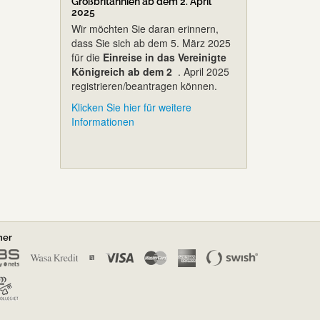
Großbritannien ab dem 2. April
2025
Wir möchten Sie daran erinnern,
dass Sie sich ab dem 5. März 2025
für die
Einreise in das Vereinigte
Königreich ab dem 2
. April 2025
registrieren/beantragen können.
Klicken Sie hier für weitere
Informationen
ner