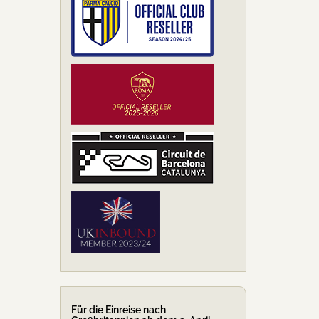
Für die Einreise nach