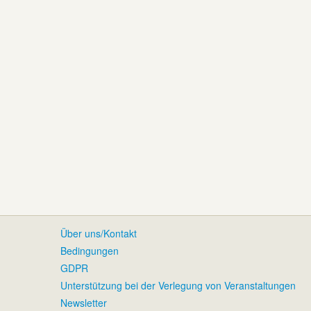
Über uns/Kontakt
Bedingungen
GDPR
Unterstützung bei der Verlegung von Veranstaltungen
Newsletter