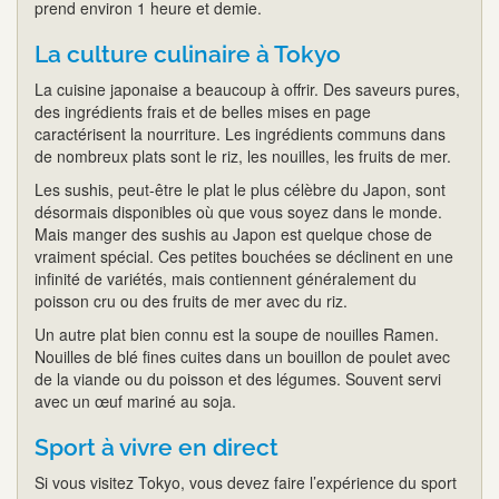
prend environ 1 heure et demie.
La culture culinaire à Tokyo
La cuisine japonaise a beaucoup à offrir. Des saveurs pures,
des ingrédients frais et de belles mises en page
caractérisent la nourriture. Les ingrédients communs dans
de nombreux plats sont le riz, les nouilles, les fruits de mer.
Les sushis, peut-être le plat le plus célèbre du Japon, sont
désormais disponibles où que vous soyez dans le monde.
Mais manger des sushis au Japon est quelque chose de
vraiment spécial. Ces petites bouchées se déclinent en une
infinité de variétés, mais contiennent généralement du
poisson cru ou des fruits de mer avec du riz.
Un autre plat bien connu est la soupe de nouilles Ramen.
Nouilles de blé fines cuites dans un bouillon de poulet avec
de la viande ou du poisson et des légumes. Souvent servi
avec un œuf mariné au soja.
Sport à vivre en direct
Si vous visitez Tokyo, vous devez faire l’expérience du sport