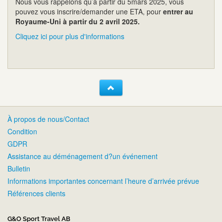
Nous vous rappelons qu’à partir du 5mars 2025, vous
pouvez vous inscrire/demander une ETA, pour
entrer au
Royaume-Uni à partir du 2 avril 2025.
Cliquez ici pour plus d'informations
À propos de nous/Contact
Condition
GDPR
Assistance au déménagement d?un événement
Bulletin
Informations importantes concernant l’heure d’arrivée prévue
Références clients
G&O Sport Travel AB