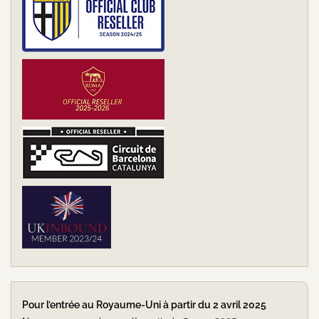
Pour l’entrée au Royaume-Uni à partir du 2 avril 2025