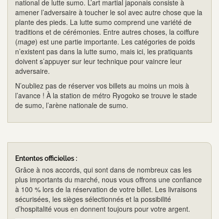
national de lutte sumo. L’art martial japonais consiste à
amener l’adversaire à toucher le sol avec autre chose que la
plante des pieds. La lutte sumo comprend une variété de
traditions et de cérémonies. Entre autres choses, la coiffure
(
mage
) est une partie importante. Les catégories de poids
n’existent pas dans la lutte sumo, mais ici, les pratiquants
doivent s’appuyer sur leur technique pour vaincre leur
adversaire.
N’oubliez pas de réserver vos billets au moins un mois à
l’avance ! À la station de métro Ryogoko se trouve le stade
de sumo, l’arène nationale de sumo.
Ententes officielles :
Grâce à nos accords, qui sont dans de nombreux cas les
plus importants du marché, nous vous offrons une confiance
à 100 % lors de la réservation de votre billet. Les livraisons
sécurisées, les sièges sélectionnés et la possibilité
d’hospitalité vous en donnent toujours pour votre argent.