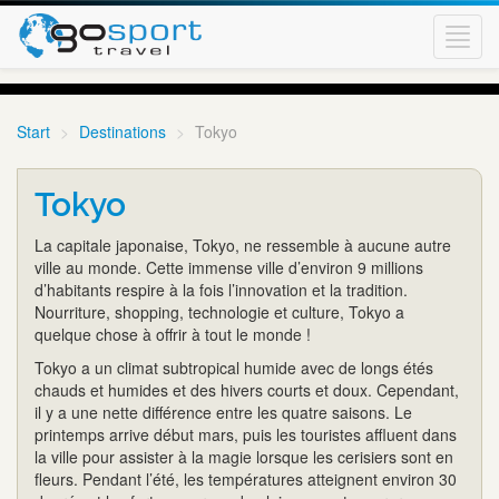
Toggl
navig
Start
Destinations
Tokyo
Tokyo
La capitale japonaise, Tokyo, ne ressemble à aucune autre
ville au monde. Cette immense ville d’environ 9 millions
d’habitants respire à la fois l’innovation et la tradition.
Nourriture, shopping, technologie et culture, Tokyo a
quelque chose à offrir à tout le monde !
Tokyo a un climat subtropical humide avec de longs étés
chauds et humides et des hivers courts et doux. Cependant,
il y a une nette différence entre les quatre saisons. Le
printemps arrive début mars, puis les touristes affluent dans
la ville pour assister à la magie lorsque les cerisiers sont en
fleurs. Pendant l’été, les températures atteignent environ 30