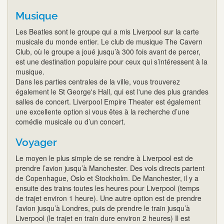
Musique
Les Beatles sont le groupe qui a mis Liverpool sur la carte
musicale du monde entier. Le club de musique The Cavern
Club, où le groupe a joué jusqu’à 300 fois avant de percer,
est une destination populaire pour ceux qui s’intéressent à la
musique.
Dans les parties centrales de la ville, vous trouverez
également le St George's Hall, qui est l'une des plus grandes
salles de concert. Liverpool Empire Theater est également
une excellente option si vous êtes à la recherche d’une
comédie musicale ou d’un concert.
Voyager
Le moyen le plus simple de se rendre à Liverpool est de
prendre l’avion jusqu’à Manchester. Des vols directs partent
de Copenhague, Oslo et Stockholm. De Manchester, il y a
ensuite des trains toutes les heures pour Liverpool (temps
de trajet environ 1 heure). Une autre option est de prendre
l’avion jusqu’à Londres, puis de prendre le train jusqu’à
Liverpool (le trajet en train dure environ 2 heures) Il est