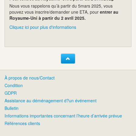
Nous vous rappelons qu’à partir du 5mars 2025, vous
pouvez vous inscrire/demander une ETA, pour
entrer au
Royaume-Uni à partir du 2 avril 2025.
Cliquez ici pour plus d'informations
À propos de nous/Contact
Condition
GDPR
Assistance au déménagement d?un événement
Bulletin
Informations importantes concernant l’heure d’arrivée prévue
Références clients