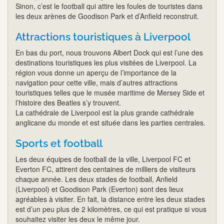
Sinon, c’est le football qui attire les foules de touristes dans
les deux arènes de Goodison Park et d’Anfield reconstruit.
Attractions touristiques à Liverpool
En bas du port, nous trouvons Albert Dock qui est l’une des
destinations touristiques les plus visitées de Liverpool. La
région vous donne un aperçu de l’importance de la
navigation pour cette ville, mais d’autres attractions
touristiques telles que le musée maritime de Mersey Side et
l’histoire des Beatles s’y trouvent.
La cathédrale de Liverpool est la plus grande cathédrale
anglicane du monde et est située dans les parties centrales.
Sports et football
Les deux équipes de football de la ville, Liverpool FC et
Everton FC, attirent des centaines de milliers de visiteurs
chaque année. Les deux stades de football, Anfield
(Liverpool) et Goodison Park (Everton) sont des lieux
agréables à visiter. En fait, la distance entre les deux stades
est d’un peu plus de 2 kilomètres, ce qui est pratique si vous
souhaitez visiter les deux le même jour.