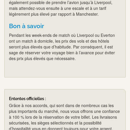
également possible de prendre l’avion jusqu’à Liverpool,
mais attendez-vous ensuite à une escale et à un tarif
légèrement plus élevé par rapport à Manchester.
Bon à savoir
Pendant les week-ends de match où Liverpool ou Everton
ont un match à domicile, les prix des vols et des hôtels
seront plus élevés que d’habitude. Par conséquent, il est
sage de réserver votre voyage bien à l’avance pour éviter
des prix plus élevés que nécessaire.
Ententes officielles :
Grâce à nos accords, qui sont dans de nombreux cas les
plus importants du marché, nous vous offrons une confiance
à 100 % lors de la réservation de votre billet. Les livraisons
sécurisées, les sièges sélectionnés et la possibilité
d’hospitalité vous en donnent toujours pour votre argent.