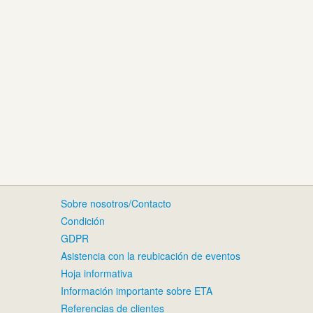
Sobre nosotros/Contacto
Condición
GDPR
Asistencia con la reubicación de eventos
Hoja informativa
Información importante sobre ETA
Referencias de clientes