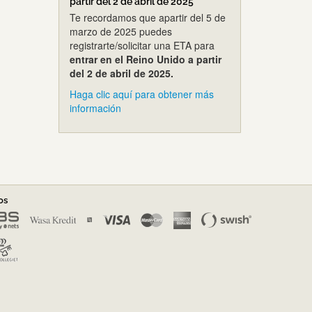
partir del 2 de abril de 2025
Te recordamos que apartir del 5 de
marzo de 2025 puedes
registrarte/solicitar una ETA para
entrar en el Reino Unido a partir
del 2 de abril de 2025.
Haga clic aquí para obtener más
información
os