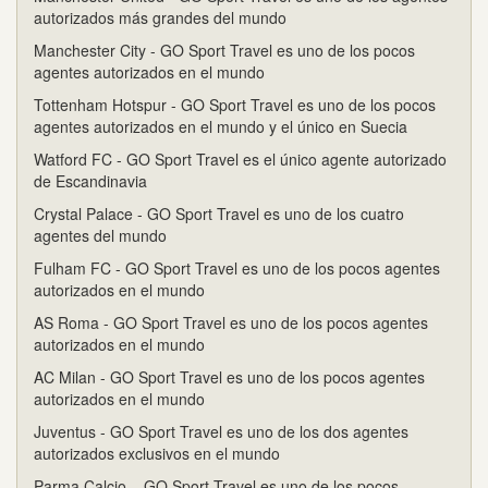
autorizados más grandes del mundo
Manchester City - GO Sport Travel es uno de los pocos
agentes autorizados en el mundo
Tottenham Hotspur - GO Sport Travel es uno de los pocos
agentes autorizados en el mundo y el único en Suecia
Watford FC - GO Sport Travel es el único agente autorizado
de Escandinavia
Crystal Palace - GO Sport Travel es uno de los cuatro
agentes del mundo
Fulham FC - GO Sport Travel es uno de los pocos agentes
autorizados en el mundo
AS Roma - GO Sport Travel es uno de los pocos agentes
autorizados en el mundo
AC Milan - GO Sport Travel es uno de los pocos agentes
autorizados en el mundo
Juventus - GO Sport Travel es uno de los dos agentes
autorizados exclusivos en el mundo
Parma Calcio – GO Sport Travel es uno de los pocos