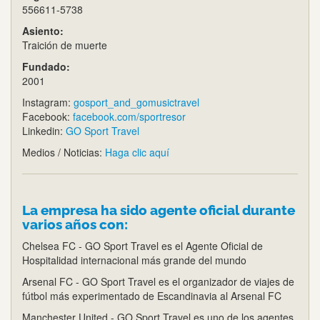
556611-5738
Asiento:
Traición de muerte
Fundado:
2001
Instagram:
gosport_and_gomusictravel
Facebook:
facebook.com/sportresor
Linkedin:
GO Sport Travel
Medios / Noticias:
Haga clic aquí
La empresa ha sido agente oficial durante
varios años con:
Chelsea FC - GO Sport Travel es el Agente Oficial de
Hospitalidad internacional más grande del mundo
Arsenal FC - GO Sport Travel es el organizador de viajes de
fútbol más experimentado de Escandinavia al Arsenal FC
Manchester United - GO Sport Travel es uno de los agentes