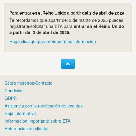
Para entrar en el Reino Unido a partir del 2 de abril de 2025
Te recordamos que apartir del 5 de marzo de 2025 puedes
registrarte/solicitar una ETA para
entrar en el Reino Unido
a partir del 2 de abril de 2025.
Haga clic aquí para obtener más información
Sobre nosotros/Contacto
Condición
GDPR
Asistencia con la reubicación de eventos
Hoja informativa
Información importante sobre ETA
Referencias de clientes