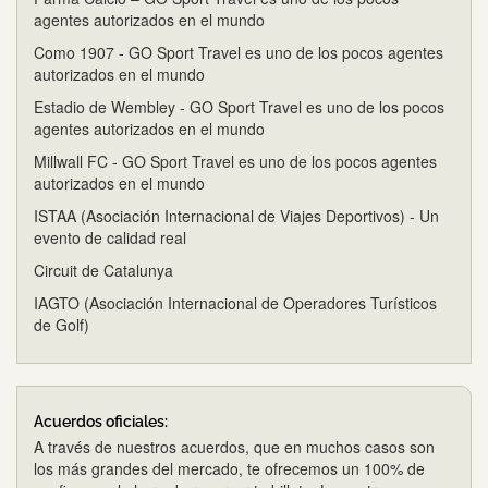
agentes autorizados en el mundo
Como 1907 - GO Sport Travel es uno de los pocos agentes
autorizados en el mundo
Estadio de Wembley - GO Sport Travel es uno de los pocos
agentes autorizados en el mundo
Millwall FC - GO Sport Travel es uno de los pocos agentes
autorizados en el mundo
ISTAA (Asociación Internacional de Viajes Deportivos) - Un
evento de calidad real
Circuit de Catalunya
IAGTO (Asociación Internacional de Operadores Turísticos
de Golf)
Acuerdos oficiales:
A través de nuestros acuerdos, que en muchos casos son
los más grandes del mercado, te ofrecemos un 100% de