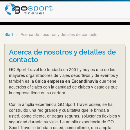
Start
Acerca de nosotros y detalles de contacto
Acerca de nosotros y detalles de
contacto
GO Sport Travel fue fundada en 2001 y hoy es uno de los
mayores organizadores de viajes deportivos y de eventos y
también es
la única empresa en Escandinavia
que tiene
acuerdos oficiales con la cantidad de clubes y estadios que
la empresa tiene en su cartera.
Con la amplia experiencia GO Sport Travel posee, se ha
construido una red grande y cualitativa que le brinda a
usted, como cliente, entregas seguras, soluciones flexibles y
seguridad durante su viaje. La amplia experiencia de GO
Sport Travel le brinda a usted, como cliente, una amplia