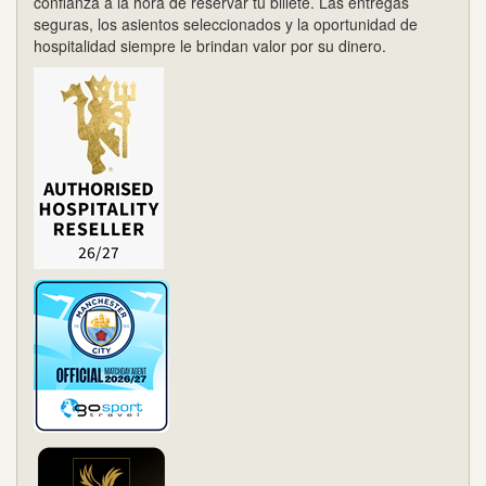
confianza a la hora de reservar tu billete. Las entregas
seguras, los asientos seleccionados y la oportunidad de
hospitalidad siempre le brindan valor por su dinero.