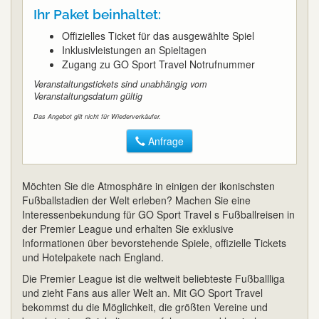
Ihr Paket beinhaltet:
Offizielles Ticket für das ausgewählte Spiel
Inklusivleistungen an Spieltagen
Zugang zu GO Sport Travel Notrufnummer
Veranstaltungstickets sind unabhängig vom
Veranstaltungsdatum gültig
Das Angebot gilt nicht für Wiederverkäufer.
Anfrage
Möchten Sie die Atmosphäre in einigen der ikonischsten
Fußballstadien der Welt erleben? Machen Sie eine
Interessenbekundung für GO Sport Travel s Fußballreisen in
der Premier League und erhalten Sie exklusive
Informationen über bevorstehende Spiele, offizielle Tickets
und Hotelpakete nach England.
Die Premier League ist die weltweit beliebteste Fußballliga
und zieht Fans aus aller Welt an. Mit GO Sport Travel
bekommst du die Möglichkeit, die größten Vereine und