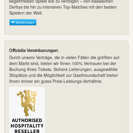
begehrtesten Spiele live zu verfolgen – von klassischen
Derbys bis hin zu intensiven Top-Matches mit den besten
Spielern der Welt.
Weiterlesen
Offizielle Vereinbarungen:
Durch unsere Verträge, die in vielen Fällen die größten auf
dem Markt sind, bieten wir Ihnen 100% Vertrauen bei der
Buchung Ihres Tickets. Sichere Lieferungen, ausgewählte
Sitzplätze und die Möglichkeit zur Gastfreundschaft bieten
Ihnen immer ein gutes Preis-Leistungs-Verhältnis.