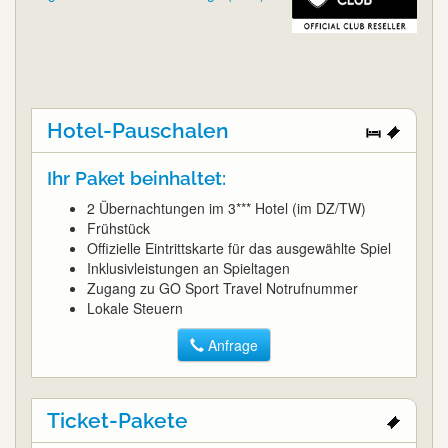
Hotel-Pauschalen
Ihr Paket beinhaltet:
2 Übernachtungen im 3*** Hotel (im DZ/TW)
Frühstück
Offizielle Eintrittskarte für das ausgewählte Spiel
Inklusivleistungen an Spieltagen
Zugang zu GO Sport Travel Notrufnummer
Lokale Steuern
Anfrage
Ticket-Pakete