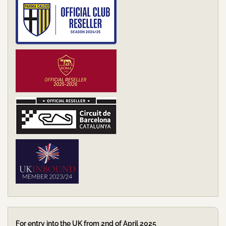
For entry into the UK from 2nd of April 2025