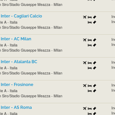
 Siro/Stadio Giuseppe Meazza - Milan
 Inter - Cagliari Calcio
In
In
ie A - Italia
 Siro/Stadio Giuseppe Meazza - Milan
 Inter - AC Milan
In
In
ie A - Italia
 Siro/Stadio Giuseppe Meazza - Milan
 Inter - Atalanta BC
In
In
ie A - Italia
 Siro/Stadio Giuseppe Meazza - Milan
 Inter - Frosinone
In
In
ie A - Italia
 Siro/Stadio Giuseppe Meazza - Milan
 Inter - AS Roma
In
In
ie A - Italia