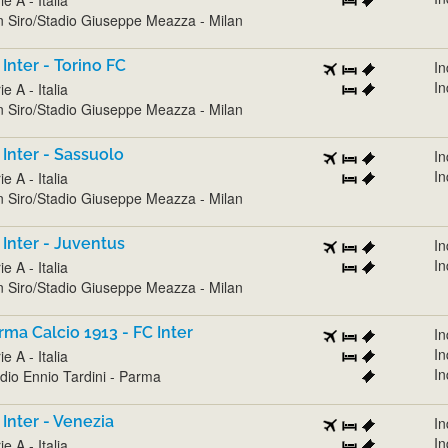
 Siro/Stadio Giuseppe Meazza - Milan
 Inter - Torino FC
In
In
ie A - Italia
 Siro/Stadio Giuseppe Meazza - Milan
 Inter - Sassuolo
In
In
ie A - Italia
 Siro/Stadio Giuseppe Meazza - Milan
 Inter - Juventus
In
In
ie A - Italia
 Siro/Stadio Giuseppe Meazza - Milan
rma Calcio 1913 - FC Inter
In
In
ie A - Italia
In
dio Ennio Tardini - Parma
 Inter - Venezia
In
In
ie A - Italia