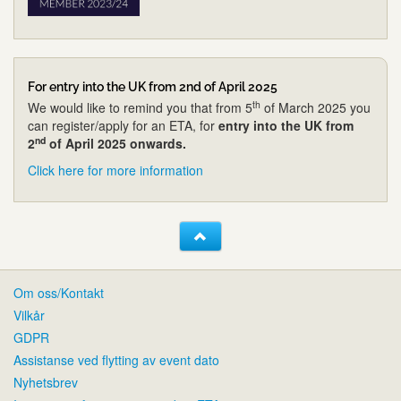
For entry into the UK from 2nd of April 2025
th
We would like to remind you that from 5
of March 2025 you
can register/apply for an ETA, for
entry into the UK from
nd
2
of April 2025 onwards.
Click here for more information
Om oss/Kontakt
Vilkår
GDPR
Assistanse ved flytting av event dato
Nyhetsbrev