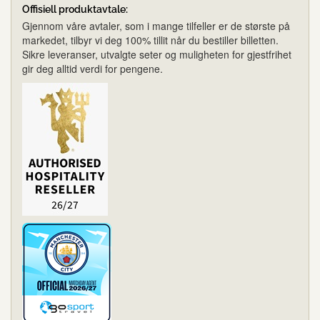
Offisiell produktavtale:
Gjennom våre avtaler, som i mange tilfeller er de største på
markedet, tilbyr vi deg 100% tillit når du bestiller billetten.
Sikre leveranser, utvalgte seter og muligheten for gjestfrihet
gir deg alltid verdi for pengene.